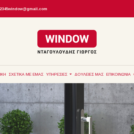
12345window@gmail.com
ΙΚΗ
ΣΧΕΤΙΚΑ ΜΕ ΕΜΑΣ
ΥΠΗΡΕΣΙΕΣ
ΔΟΥΛΕΙΕΣ ΜΑΣ
ΕΠΙΚΟΙΝΩΝΙΑ